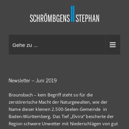
Zum
Inhalt
springen
Gehe zu ...
Newsletter – Juni 2019
Braunsbach – kein Begriff steht so für die
zerstörerische Macht der Naturgewalten, wie der
Name dieser kleinen 2.500-Seelen-Gemeinde in
Baden-Württemberg. Das Tief „Elvira“ bescherte der
Region schwere Unwetter mit Niederschlägen von gut