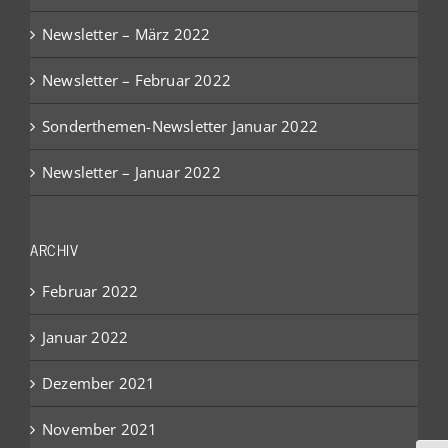
Newsletter – März 2022
Newsletter – Februar 2022
Sonderthemen-Newsletter Januar 2022
Newsletter – Januar 2022
ARCHIV
Februar 2022
Januar 2022
Dezember 2021
November 2021