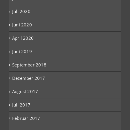
Juli 2020
Juni 2020
April 2020
Juni 2019
September 2018
Dezember 2017
August 2017
Juli 2017
Februar 2017