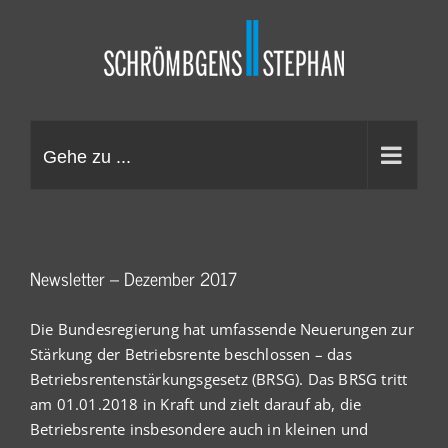
Zum
Inhalt
springen
Gehe zu ...
Newsletter – Dezember 2017
Die Bundesregierung hat umfassende Neuerungen zur
Stärkung der Betriebsrente beschlossen – das
Betriebsrentenstärkungsgesetz (BRSG). Das BRSG tritt
am 01.01.2018 in Kraft und zielt darauf ab, die
Betriebsrente insbesondere auch in kleinen und