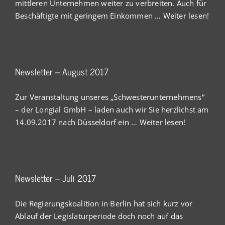
mittleren Unternehmen weiter zu verbreiten. Auch für
Beschäftigte mit geringem Einkommen …
Weiter lesen!
Newsletter – August 2017
Zur Veranstaltung unseres „Schwesterunternehmens“
– der Longial GmbH – laden auch wir Sie herzlichst am
14.09.2017 nach Düsseldorf ein …
Weiter lesen!
Newsletter – Juli 2017
Die Regierungskoalition in Berlin hat sich kurz vor
Ablauf der Legislaturperiode doch noch auf das