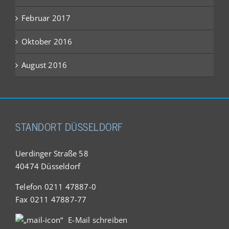
Februar 2017
Oktober 2016
August 2016
STANDORT DÜSSELDORF
Uerdinger Straße 58
40474 Düsseldorf
Telefon 0211 47887-0
Fax 0211 47887-77
E-Mail schreiben