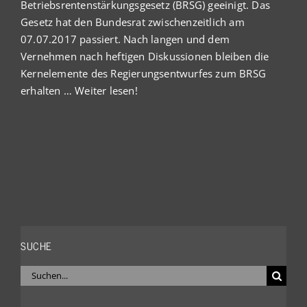
Betriebsrentenstärkungsgesetz (BRSG) geeinigt. Das
Gesetz hat den Bundesrat zwischenzeitlich am
07.07.2017 passiert. Nach langen und dem
Vernehmen nach heftigen Diskussionen bleiben die
Kernelemente des Regierungsentwurfes zum BRSG
erhalten …
Weiter lesen!
SUCHE
Suche
nach: