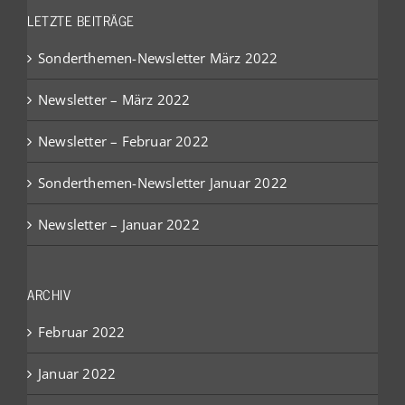
LETZTE BEITRÄGE
Sonderthemen-Newsletter März 2022
Newsletter – März 2022
Newsletter – Februar 2022
Sonderthemen-Newsletter Januar 2022
Newsletter – Januar 2022
ARCHIV
Februar 2022
Januar 2022