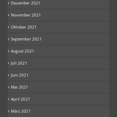
Dezember 2021
November 2021
Oktober 2021
September 2021
August 2021
Juli 2021
Juni 2021
Mai 2021
April 2021
März 2021