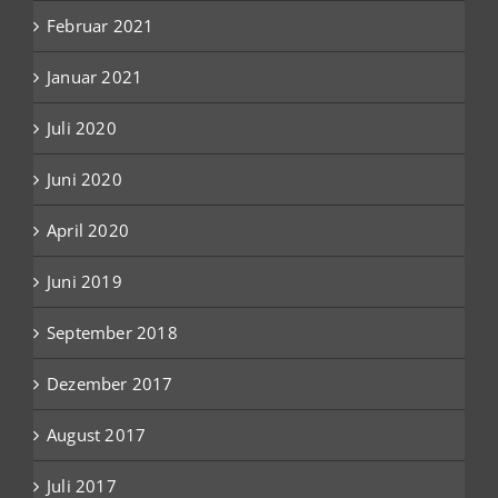
Februar 2021
Januar 2021
Juli 2020
Juni 2020
April 2020
Juni 2019
September 2018
Dezember 2017
August 2017
Juli 2017