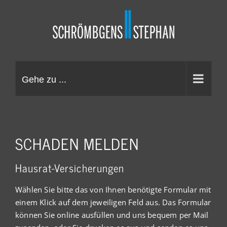
Zum
Inhalt
springen
Gehe zu ...
SCHADEN MELDEN
Hausrat-Versicherungen
Wählen Sie bitte das von Ihnen benötigte Formular mit
einem Klick auf dem jeweiligen Feld aus. Das Formular
können Sie online ausfüllen und uns bequem per Mail