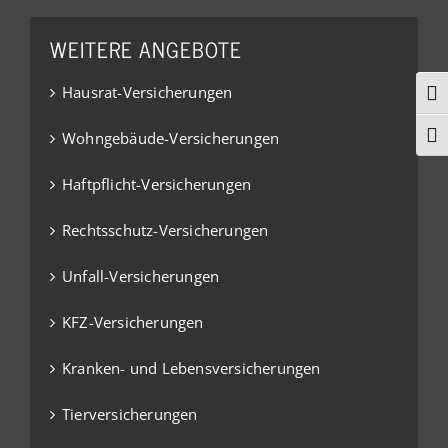
WEITERE ANGEBOTE
Hausrat-Versicherungen
Ums
Wohngebäude-Versicherungen
Schr
Haftpflicht-Versicherungen
Rechtsschutz-Versicherungen
Unfall-Versicherungen
KFZ-Versicherungen
Kranken- und Lebensversicherungen
Tierversicherungen