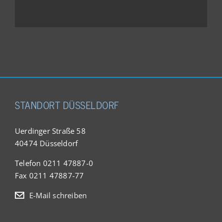
STANDORT DÜSSELDORF
Uerdinger Straße 58
40474 Düsseldorf
Telefon 0211 47887-0
Fax 0211 47887-77
E-Mail schreiben